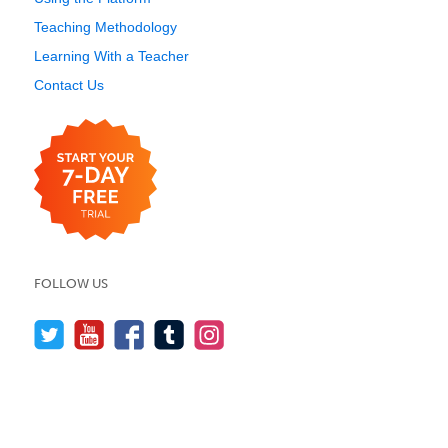
Teaching Methodology
Learning With a Teacher
Contact Us
FOLLOW US