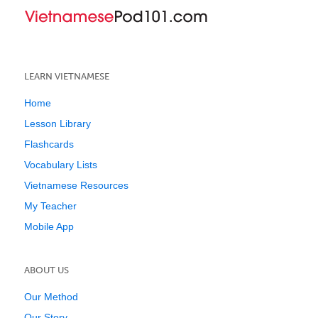
LEARN VIETNAMESE
Home
Lesson Library
Flashcards
Vocabulary Lists
Vietnamese Resources
My Teacher
Mobile App
ABOUT US
Our Method
Our Story