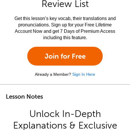
Review List
Get this lesson’s key vocab, their translations and
pronunciations. Sign up for your Free Lifetime
Account Now and get 7 Days of Premium Access
including this feature.
Join for Free
Already a Member?
Sign In Here
Lesson Notes
Unlock In-Depth
Explanations & Exclusive