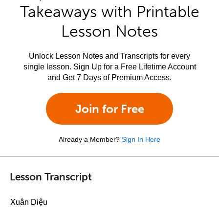
Takeaways with Printable
Lesson Notes
Unlock Lesson Notes and Transcripts for every
single lesson. Sign Up for a Free Lifetime Account
and Get 7 Days of Premium Access.
Join for Free
Already a Member?
Sign In Here
Lesson Transcript
Xuân Diệu