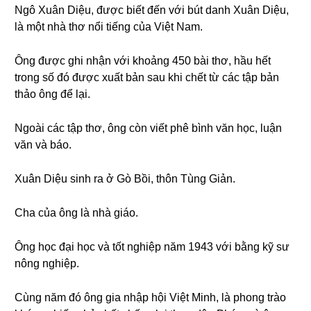
Ngô Xuân Diệu, được biết đến với bút danh Xuân Diệu,
là một nhà thơ nổi tiếng của Việt Nam.
Ông được ghi nhận với khoảng 450 bài thơ, hầu hết
trong số đó được xuất bản sau khi chết từ các tập bản
thảo ông để lại.
Ngoài các tập thơ, ông còn viết phê bình văn học, luận
văn và báo.
Xuân Diệu sinh ra ở Gò Bồi, thôn Tùng Giản.
Cha của ông là nhà giáo.
Ông học đại học và tốt nghiệp năm 1943 với bằng kỹ sư
nông nghiệp.
Cùng năm đó ông gia nhập hội Việt Minh, là phong trào