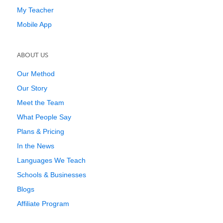
My Teacher
Mobile App
ABOUT US
Our Method
Our Story
Meet the Team
What People Say
Plans & Pricing
In the News
Languages We Teach
Schools & Businesses
Blogs
Affiliate Program