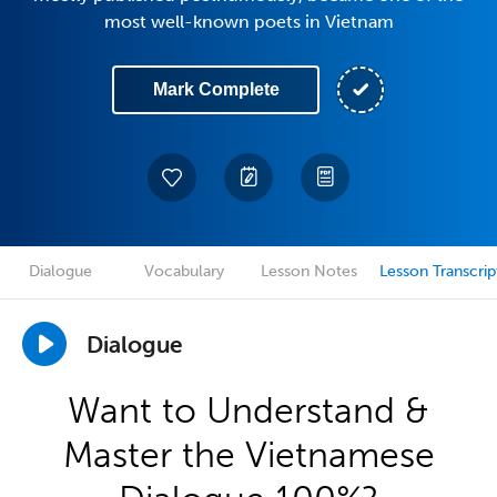
most well-known poets in Vietnam
Mark Complete
Dialogue
Vocabulary
Lesson Notes
Lesson Transcrip
Dialogue
Want to Understand &
Master the Vietnamese