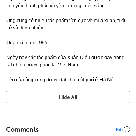
tình yêu, hạnh phúc và yêu thương cuộc sống.
Ông cũng có nhiều tác phẩm tích cực về mùa xuân, tuổi
trẻ và thiên nhiên.
Ông mất năm 1985.
Ngày nay các tác phẩm của Xuân Diệu được dạy trong
rất nhiều trường học tại Việt Nam.
Tên của ông cũng được đặt cho một phố ở Hà Nội.
Hide All
Comments
Hide