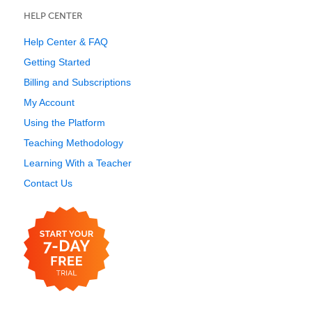
HELP CENTER
Help Center & FAQ
Getting Started
Billing and Subscriptions
My Account
Using the Platform
Teaching Methodology
Learning With a Teacher
Contact Us