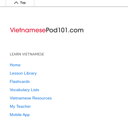
Top
LEARN VIETNAMESE
Home
Lesson Library
Flashcards
Vocabulary Lists
Vietnamese Resources
My Teacher
Mobile App