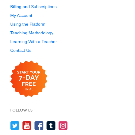
Billing and Subscriptions
My Account
Using the Platform
Teaching Methodology
Learning With a Teacher
Contact Us
FOLLOW US