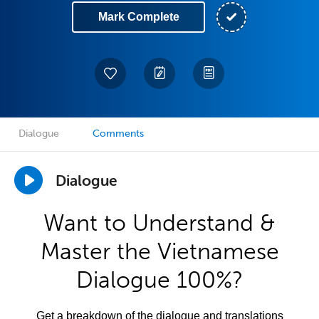
Mark Complete
Dialogue
Comments
Dialogue
Want to Understand &
Master the Vietnamese
Dialogue 100%?
Get a breakdown of the dialogue and translations