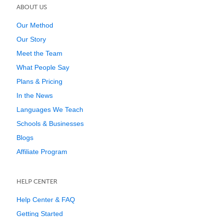
ABOUT US
Our Method
Our Story
Meet the Team
What People Say
Plans & Pricing
In the News
Languages We Teach
Schools & Businesses
Blogs
Affiliate Program
HELP CENTER
Help Center & FAQ
Getting Started